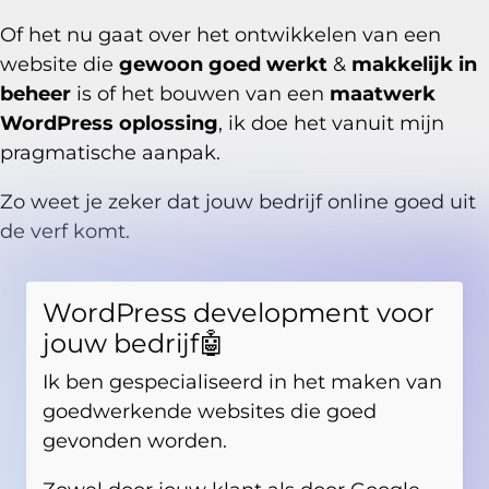
Of het nu gaat over het ontwikkelen van een
website die
gewoon goed werkt
&
makkelijk in
beheer
is of het bouwen van een
maatwerk
WordPress oplossing
, ik doe het vanuit mijn
pragmatische aanpak.
Zo weet je zeker dat jouw bedrijf online goed uit
de verf komt.
WordPress development voor
jouw bedrijf🤖
Ik ben gespecialiseerd in het maken van
goedwerkende websites die goed
gevonden worden.