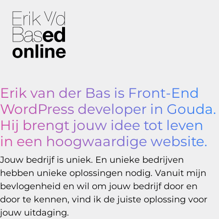
Erik van der Bas is Front-End
WordPress developer in Gouda.
Hij brengt jouw idee tot leven
in
een hoogwaardige website.
Jouw bedrijf is uniek. En unieke bedrijven
hebben unieke oplossingen nodig. Vanuit mijn
bevlogenheid en wil om jouw bedrijf door en
door te kennen, vind ik de juiste oplossing voor
jouw uitdaging.