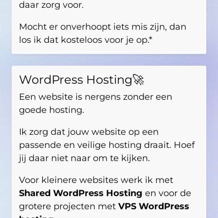
daar zorg voor.
Mocht er onverhoopt iets mis zijn, dan
los ik dat kosteloos voor je op.*
WordPress Hosting🚀
Een website is nergens zonder een
goede hosting.
Ik zorg dat jouw website op een
passende en veilige hosting draait. Hoef
jij daar niet naar om te kijken.
Voor kleinere websites werk ik met
Shared WordPress Hosting
en voor de
grotere projecten met
VPS WordPress