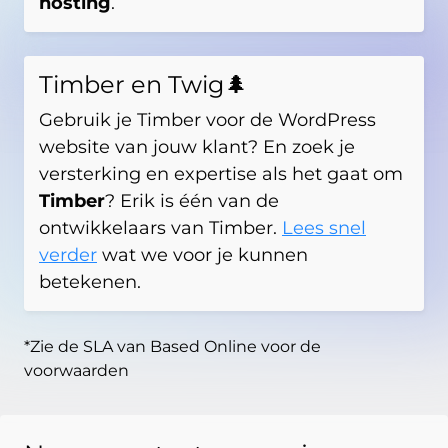
hosting
.
Timber en Twig🌲
Gebruik je Timber voor de WordPress
website van jouw klant? En zoek je
versterking en expertise als het gaat om
Timber
? Erik is één van de
ontwikkelaars van Timber.
Lees snel
verder
wat we voor je kunnen
betekenen.
*Zie de SLA van Based Online voor de
voorwaarden