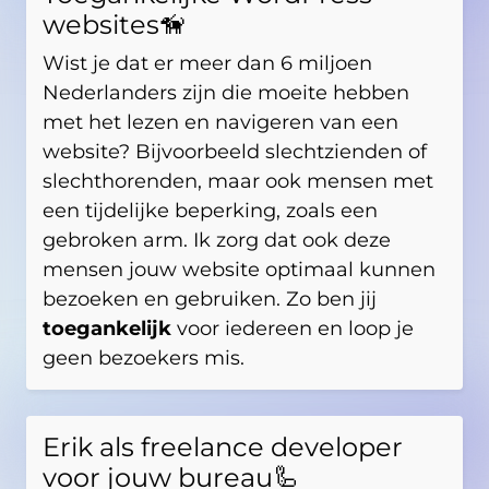
websites🦮
Wist je dat er meer dan 6 miljoen
Nederlanders zijn die moeite hebben
met het lezen en navigeren van een
website? Bijvoorbeeld slechtzienden of
slechthorenden, maar ook mensen met
een tijdelijke beperking, zoals een
gebroken arm. Ik zorg dat ook deze
mensen jouw website optimaal kunnen
bezoeken en gebruiken. Zo ben jij
toegankelijk
voor iedereen en loop je
geen bezoekers mis.
Erik als freelance developer
voor jouw bureau🦾