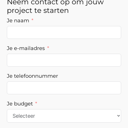
Neem contact op om
jouw
project te starten
Je naam
Je e-mailadres
Je telefoonnummer
Je budget